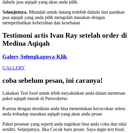
dahulu jasa aqiqah yang akan anda pilih.
Selanjutnya
, Mintalah untuk datang terlebih dahulu dan pastikan
jasa aqiqah yang anda pilih mengolah masakan dengan
memperhatikan kebersihan dan kesehatan
Testimoni artis Ivan Ray setelah order di
Medina Aqiqah
Galery Selengkapnya Klik
GALLERY
coba sebelum pesan, ini caranya!
Lakukan Test food untuk lebih meyakinkan anda dalam memesan
paket aqiqah murah di Purwokerto.
Karena dengan demikian anda bisa menentukan kecocokan selera
anda terhadap masakan aqiqah yang akan anda pesan
Paket pesanan yang seperti anda inginkan bisa anda coba dan nilai
sendiri. Selanjutnya, Jika Cocok baru pesan. Saya ingin test food,