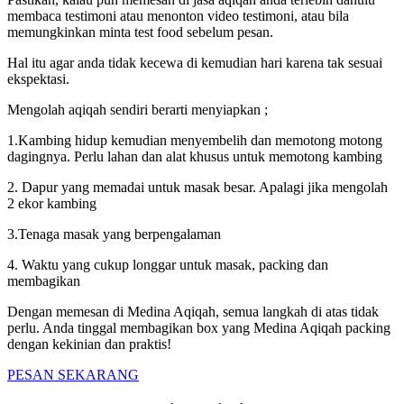
membaca testimoni atau menonton video testimoni, atau bila
memungkinkan minta test food sebelum pesan.
Hal itu agar anda tidak kecewa di kemudian hari karena tak sesuai
ekspektasi.
Mengolah aqiqah sendiri berarti menyiapkan ;
1.Kambing hidup kemudian menyembelih dan memotong motong
dagingnya. Perlu lahan dan alat khusus untuk memotong kambing
2. Dapur yang memadai untuk masak besar. Apalagi jika mengolah
2 ekor kambing
3.Tenaga masak yang berpengalaman
4. Waktu yang cukup longgar untuk masak, packing dan
membagikan
Dengan memesan di Medina Aqiqah, semua langkah di atas tidak
perlu. Anda tinggal membagikan box yang Medina Aqiqah packing
dengan kekinian dan praktis!
PESAN SEKARANG