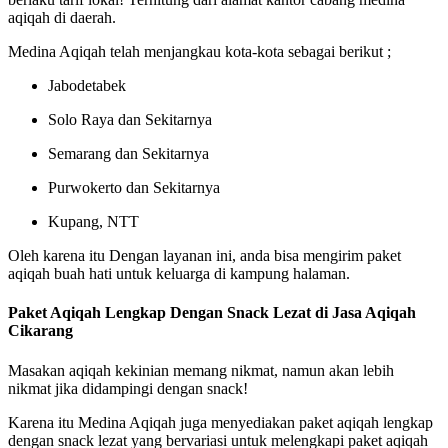
aqiqah di daerah.
Medina Aqiqah telah menjangkau kota-kota sebagai berikut ;
Jabodetabek
Solo Raya dan Sekitarnya
Semarang dan Sekitarnya
Purwokerto dan Sekitarnya
Kupang, NTT
Oleh karena itu Dengan layanan ini, anda bisa mengirim paket
aqiqah buah hati untuk keluarga di kampung halaman.
Paket Aqiqah Lengkap Dengan Snack Lezat di Jasa Aqiqah
Cikarang
Masakan aqiqah kekinian memang nikmat, namun akan lebih
nikmat jika didampingi dengan snack!
Karena itu Medina Aqiqah juga menyediakan paket aqiqah lengkap
dengan snack lezat yang bervariasi untuk melengkapi paket aqiqah