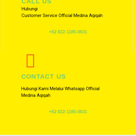
CALL US
Hubungi
Customer Service Official Medina Aqiqah
+62 822-1185-0631
CONTACT US
Hubungi Kami Melalui Whatsapp Official
Medina Aqiqah
+62 822-1185-0631