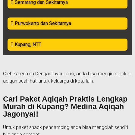
Semarang dan Sekitarnya
Purwokerto dan Sekitarnya
Kupang, NTT
Oleh karena itu Dengan layanan ini, anda bisa mengirim paket
aqiqah buah hati untuk keluarga di kota lain.
Cari Paket Aqiqah Praktis Lengkap
Murah di Kupang? Medina Aqiqah
Jagonya!!
Untuk paket snack pendamping anda bisa mengolah sendiri
bila anda sempat.