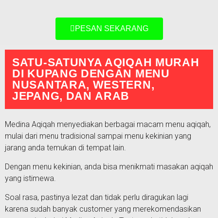
PESAN SEKARANG
SATU-SATUNYA AQIQAH MURAH
DI KUPANG DENGAN MENU
NUSANTARA, WESTERN,
JEPANG, DAN ARAB
Medina Aqiqah menyediakan berbagai macam menu aqiqah,
mulai dari menu tradisional sampai menu kekinian yang
jarang anda temukan di tempat lain.
Dengan menu kekinian, anda bisa menikmati masakan aqiqah
yang istimewa.
Soal rasa, pastinya lezat dan tidak perlu diragukan lagi
karena sudah banyak customer yang merekomendasikan