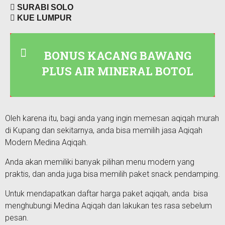
SURABI SOLO
KUE LUMPUR
BONUS KACANG BAWANG
PLUS AIR MINERAL BOTOL
Oleh karena itu, bagi anda yang ingin memesan aqiqah murah
di Kupang dan sekitarnya, anda bisa memilih jasa Aqiqah
Modern Medina Aqiqah.
Anda akan memiliki banyak pilihan menu modern yang
praktis, dan anda juga bisa memilih paket snack pendamping.
Untuk mendapatkan daftar harga paket aqiqah, anda bisa
menghubungi Medina Aqiqah dan lakukan tes rasa sebelum
pesan.