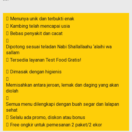
Menunya unik dan terbukti enak
Kambing telah mencapai usia
Bebas penyakit dan cacat
Dipotong sesuai teladan Nabi Shallallaahu ‘alaihi wa
sallam
Tersedia layanan Test Food Gratis!
Dimasak dengan higienis
Memisahkan antara jeroan, lemak dan daging yang akan
diolah
Semua menu dilengkapi dengan buah segar dan lalapan
sehat
Selalu ada promo, diskon atau bonus
Free ongkir untuk pemesanan 2 paket/2 ekor