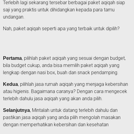
Terlebih lagi sekarang tersebar berbagai paket aqiqah siap
saji yang praktis untuk dihidangkan kepada para tamu
undangan.
Nah, paket aqiqah seperti apa yang terbaik untuk dipilih?
, pilihlah paket aqiqah yang sesuai dengan budget,
Pertama
bila budget cukup, anda bisa memilih paket aqiqah yang
lengkap dengan nasi box, buah dan snack pendamping.
, pilihlah jasa rumah aqiqah yang menjaga kebersihan
Kedua
atau higienis. Bagaimana caranya? Dengan cara mengecek
terlebih dahulu jasa aqiqah yang akan anda pilih.
, Mintalah untuk datang terlebih dahulu dan
Selanjutnya
pastikan jasa aqiqah yang anda pilih mengolah masakan
dengan memperhatikan kebersihan dan kesehatan