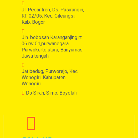
Jl. Pesantren, Ds. Pasirangin,
RT. 02/05, Kec. Cileungsi,
Kab. Bogor
Jln. bobosan Karanganjing rt
06 rw 01,purwanegara
Purwokerto utara, Banyumas.
Jawa tengah
Jatibedug, Purworejo, Kec.
Wonogiri, Kabupaten
Wonogiri
Ds Sirah, Simo, Boyolali