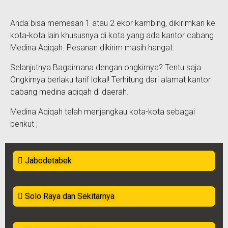
Anda bisa memesan 1 atau 2 ekor kambing, dikirimkan ke
kota-kota lain khususnya di kota yang ada kantor cabang
Medina Aqiqah. Pesanan dikirim masih hangat.
Selanjutnya Bagaimana dengan ongkirnya? Tentu saja
Ongkirnya berlaku tarif lokal! Terhitung dari alamat kantor
cabang medina aqiqah di daerah.
Medina Aqiqah telah menjangkau kota-kota sebagai
berikut ;
Jabodetabek
Solo Raya dan Sekitarnya