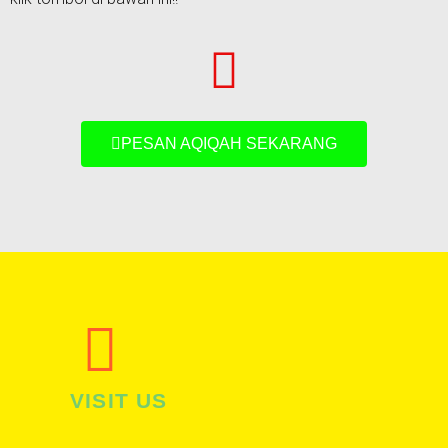
PESAN AQIQAH SEKARANG
VISIT US