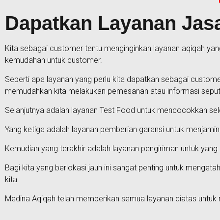
Dapatkan Layanan Jasa
Kita sebagai customer tentu menginginkan layanan aqiqah yang
kemudahan untuk customer.
Seperti apa layanan yang perlu kita dapatkan sebagai custom
memudahkan kita melakukan pemesanan atau informasi seput
Selanjutnya adalah layanan Test Food untuk mencocokkan sel
Yang ketiga adalah layanan pemberian garansi untuk menjamin
Kemudian yang terakhir adalah layanan pengiriman untuk yang b
Bagi kita yang berlokasi jauh ini sangat penting untuk mengeta
kita.
Medina Aqiqah telah memberikan semua layanan diatas untuk