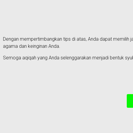
Dengan mempertimbangkan tips di atas, Anda dapat memilih ja
agama dan keinginan Anda.
Semoga aqiqah yang Anda selenggarakan menjadi bentuk syukur