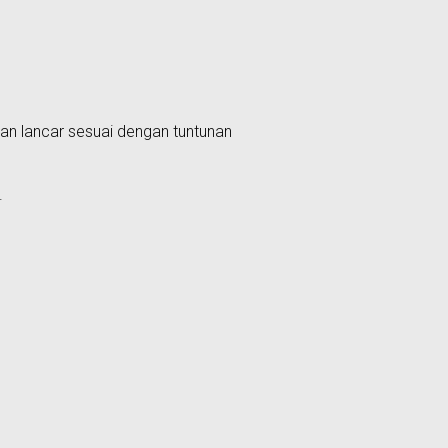
an lancar sesuai dengan tuntunan
.