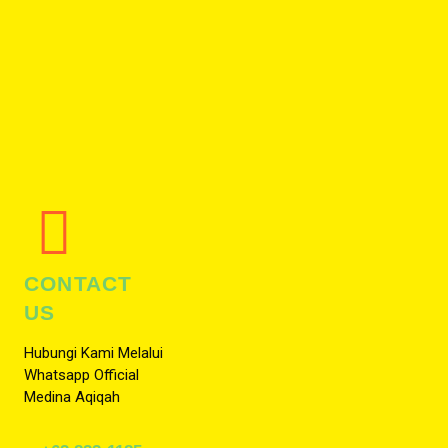
CONTACT
US
Hubungi Kami Melalui
Whatsapp Official
Medina Aqiqah