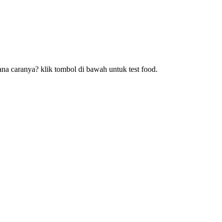
ana caranya? klik tombol di bawah untuk test food.