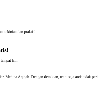
n kekinian dan praktis!
tis!
tempat lain.
dari Medina Aqiqah. Dengan demikian, tentu saja anda tidak perlu