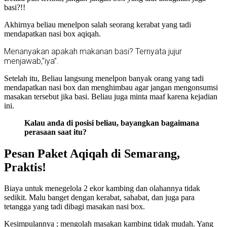
basi?!!
Akhirnya beliau menelpon salah seorang kerabat yang tadi
mendapatkan nasi box aqiqah.
Menanyakan apakah makanan basi? Ternyata jujur
menjawab,”iya”.
Setelah itu, Beliau langsung menelpon banyak orang yang tadi
mendapatkan nasi box dan menghimbau agar jangan mengonsumsi
masakan tersebut jika basi. Beliau juga minta maaf karena kejadian
ini.
Kalau anda di posisi beliau, bayangkan bagaimana
perasaan saat itu?
Pesan Paket Aqiqah di Semarang,
Praktis!
Biaya untuk menegelola 2 ekor kambing dan olahannya tidak
sedikit. Malu banget dengan kerabat, sahabat, dan juga para
tetangga yang tadi dibagi masakan nasi box.
Kesimpulannya ; mengolah masakan kambing tidak mudah. Yang