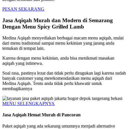
PESAN SEKARANG
Jasa Aqiqah Murah dan Modern di Semarang
Dengan Menu Spicy Grilled Lamb
Medina Aqiqah menyediakan berbagai macam menu aqiqah, mulai
dari menu tradisional sampai menu kekinian yang jarang anda
temukan di tempat lain.
Karena dengan menu kekinian, anda bisa menikmati masakan
aqiqah yang istimewa.
Soal rasa, pastinya lezat dan tidak perlu diragukan lagi karena sudah
banyak customer yang merekomendasikan menu aqiqah dari
Medina Aqiqah. Tentu anda tidak perlu khawatir untuk
membagikannya
MENU SELENGKAPNYA
Jasa Aqiqah Hemat Murah di Pancoran
Paket aqiqah yang ada sekarang umumnya menjadi alternative