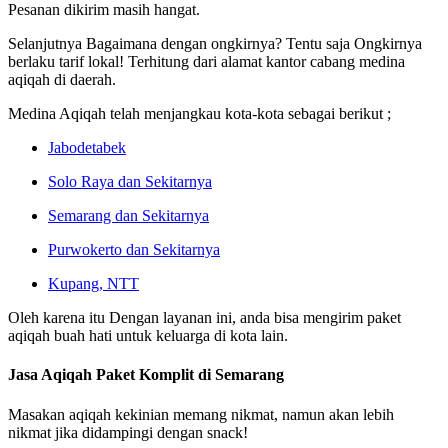
Pesanan dikirim masih hangat.
Selanjutnya Bagaimana dengan ongkirnya? Tentu saja Ongkirnya
berlaku tarif lokal! Terhitung dari alamat kantor cabang medina
aqiqah di daerah.
Medina Aqiqah telah menjangkau kota-kota sebagai berikut ;
Jabodetabek
Solo Raya dan Sekitarnya
Semarang dan Sekitarnya
Purwokerto dan Sekitarnya
Kupang, NTT
Oleh karena itu Dengan layanan ini, anda bisa mengirim paket
aqiqah buah hati untuk keluarga di kota lain.
Jasa Aqiqah Paket Komplit di Semarang
Masakan aqiqah kekinian memang nikmat, namun akan lebih
nikmat jika didampingi dengan snack!