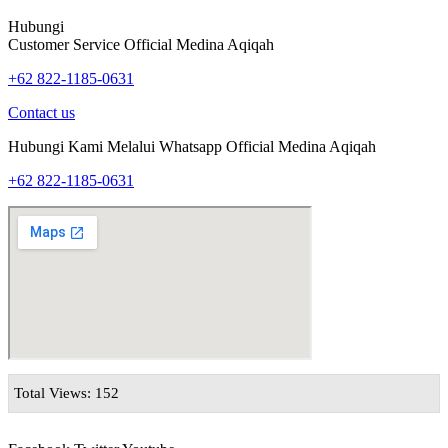
Hubungi
Customer Service Official Medina Aqiqah
+62 822-1185-0631
Contact us
Hubungi Kami Melalui Whatsapp Official Medina Aqiqah
+62 822-1185-0631
Total Views: 152