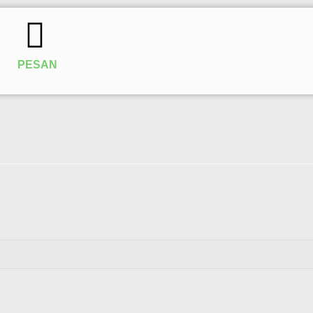
PESAN