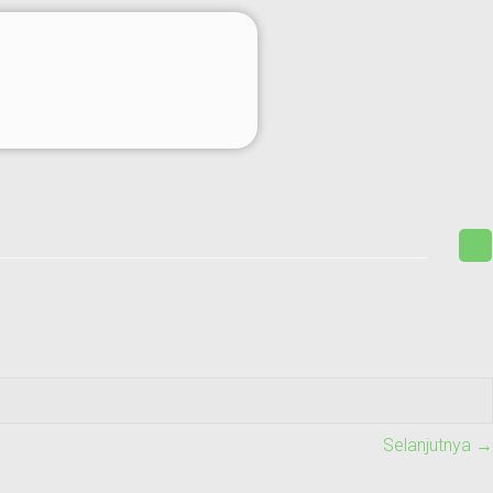
Selanjutnya →