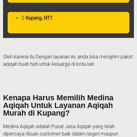
Kupang, NTT
Oleh karena itu Dengan layanan ini, anda bisa mengirim paket
aqiqah buah hati untuk keluarga di kota lain.
Kenapa Harus Memilih Medina
Aqiqah Untuk Layanan Aqiqah
Murah di Kupang?
Medina Aqiqah adalah Pusat Jasa Aqiqah yang telah
dipercaya ribuan customer baik dalam negeri maupun