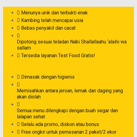
Menunya unik dan terbukti enak
Kambing telah mencapai usia
Bebas penyakit dan cacat
Dipotong sesuai teladan Nabi Shallallaahu ‘alaihi wa
sallam
Tersedia layanan Test Food Gratis!
Dimasak dengan higienis
Memisahkan antara jeroan, lemak dan daging yang
akan diolah
Semua menu dilengkapi dengan buah segar dan
lalapan sehat
Selalu ada promo, diskon atau bonus
Free ongkir untuk pemesanan 2 paket/2 ekor