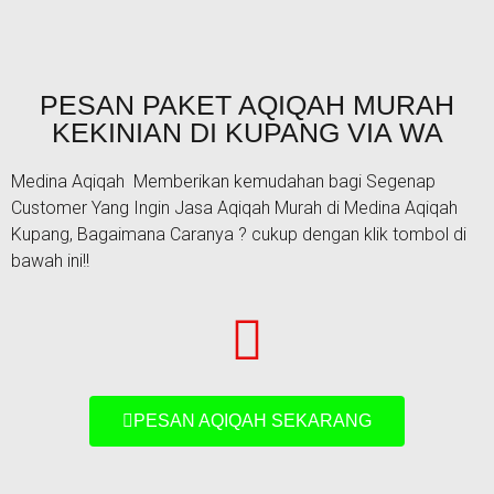
PESAN PAKET AQIQAH MURAH
KEKINIAN DI KUPANG VIA WA
Medina Aqiqah Memberikan kemudahan bagi Segenap
Customer Yang Ingin Jasa Aqiqah Murah di Medina Aqiqah
Kupang, Bagaimana Caranya ? cukup dengan klik tombol di
bawah ini!!
PESAN AQIQAH SEKARANG