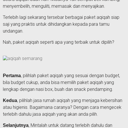
menyembelih, menguliti, memasak dan menyajikan.
Terlebih lagi sekarang tersebar berbagai paket aqiqah siap
saji yang praktis untuk dihidangkan kepada para tamu
undangan.
Nah, paket aqiqah seperti apa yang terbaik untuk dipilih?
, pilihlah paket aqiqah yang sesuai dengan budget,
Pertama
bila budget cukup, anda bisa memilih paket aqiqah yang
lengkap dengan nasi box, buah dan snack pendamping.
, pilihlah jasa rumah aqiqah yang menjaga kebersihan
Kedua
atau higienis. Bagaimana caranya? Dengan cara mengecek
terlebih dahulu jasa aqiqah yang akan anda pilih.
, Mintalah untuk datang terlebih dahulu dan
Selanjutnya