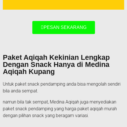
PESAN SEKARANG
Paket Aqiqah Kekinian Lengkap
Dengan Snack Hanya di Medina
Aqiqah Kupang
Untuk paket snack pendamping anda bisa mengolah sendiri
bila anda sempat.
namun bila tak sempat, Medina Aqiqah juga menyediakan
paket snack pendamping yang harga paket aqiqah murah
dengan pilihan snack yang beragam variasi.