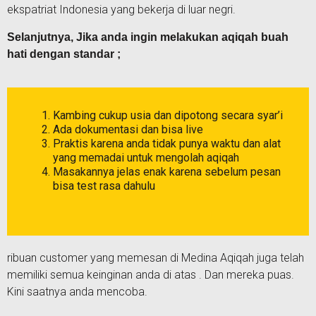
ekspatriat Indonesia yang bekerja di luar negri.
Selanjutnya, Jika anda ingin melakukan aqiqah buah
hati dengan standar ;
Kambing cukup usia dan dipotong secara syar’i
Ada dokumentasi dan bisa live
Praktis karena anda tidak punya waktu dan alat
yang memadai untuk mengolah aqiqah
Masakannya jelas enak karena sebelum pesan
bisa test rasa dahulu
ribuan customer yang memesan di Medina Aqiqah juga telah
memiliki semua keinginan anda di atas . Dan mereka puas.
Kini saatnya anda mencoba.