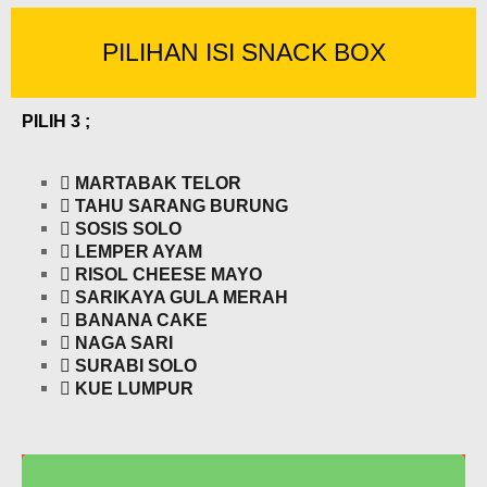
PILIHAN ISI SNACK BOX
PILIH 3 ;
MARTABAK TELOR
TAHU SARANG BURUNG
SOSIS SOLO
LEMPER AYAM
RISOL CHEESE MAYO
SARIKAYA GULA MERAH
BANANA CAKE
NAGA SARI
SURABI SOLO
KUE LUMPUR