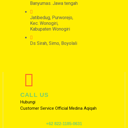
Banyumas. Jawa tengah
Jatibedug, Purworejo,
Kec. Wonogiri,
Kabupaten Wonogiri
Ds Sirah, Simo, Boyolali
CALL US
Hubungi
Customer Service Official Medina Aqiqah
+62 822-1185-0631