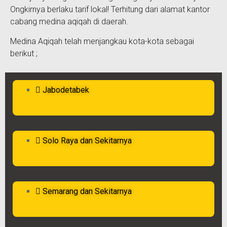
Ongkirnya berlaku tarif lokal! Terhitung dari alamat kantor
cabang medina aqiqah di daerah.
Medina Aqiqah telah menjangkau kota-kota sebagai
berikut ;
Jabodetabek
Solo Raya dan Sekitarnya
Semarang dan Sekitarnya