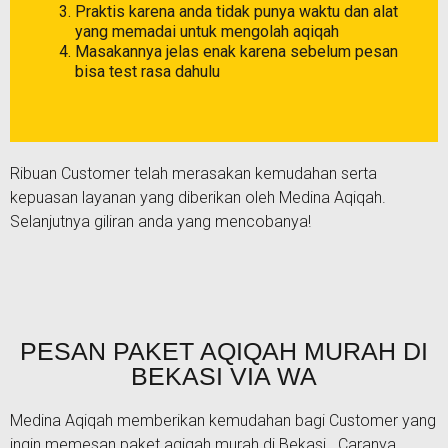
Praktis karena anda tidak punya waktu dan alat
yang memadai untuk mengolah aqiqah
Masakannya jelas enak karena sebelum pesan
bisa test rasa dahulu
Ribuan Customer telah merasakan kemudahan serta
kepuasan layanan yang diberikan oleh Medina Aqiqah.
Selanjutnya giliran anda yang mencobanya!
PESAN PAKET AQIQAH MURAH DI
BEKASI VIA WA
Medina Aqiqah memberikan kemudahan bagi Customer yang
ingin memesan paket aqiqah murah di Bekasi . Caranya