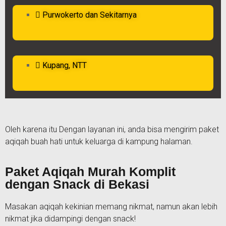
Purwokerto dan Sekitarnya
Kupang, NTT
Oleh karena itu Dengan layanan ini, anda bisa mengirim paket
aqiqah buah hati untuk keluarga di kampung halaman.
Paket Aqiqah Murah Komplit
dengan Snack di Bekasi
Masakan aqiqah kekinian memang nikmat, namun akan lebih
nikmat jika didampingi dengan snack!