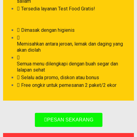
sallam
Tersedia layanan Test Food Gratis!
Dimasak dengan higienis
Memisahkan antara jeroan, lemak dan daging yang
akan diolah
Semua menu dilengkapi dengan buah segar dan
lalapan sehat
Selalu ada promo, diskon atau bonus
Free ongkir untuk pemesanan 2 paket/2 ekor
PESAN SEKARANG