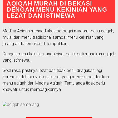
AQIQAH MURAH DI BEKASI
DENGAN MENU KEKINIAN YANG
LEZAT DAN ISTIMEWA
Medina Aqiqah menyediakan berbagai macam menu aqiqah,
mulai dari menu tradisional sampai menu kekinian yang
jarang anda temukan di tempat lain.
Dengan menu kekinian, anda bisa menikmati masakan aqiqah
yang istimewa.
Soal rasa, pastinya lezat dan tidak perlu diragukan lagi
karena sudah banyak customer yang merekomendasikan
menu aqiqah dari Medina Aqiqah. Tentu anda tidak perlu
khawatir untuk membagikannya