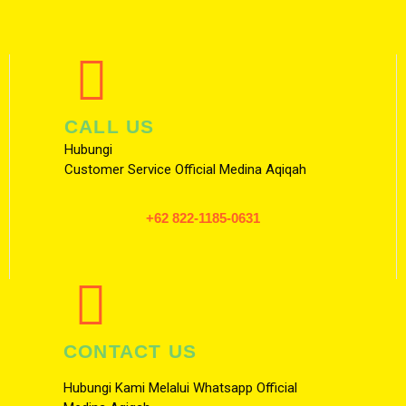
CALL US
Hubungi
Customer Service Official Medina Aqiqah
+62 822-1185-0631
CONTACT US
Hubungi Kami Melalui Whatsapp Official