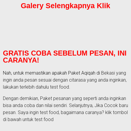
Galery Selengkapnya Klik
GRATIS COBA SEBELUM PESAN, INI
CARANYA!
Nah, untuk memastikan apakah Paket
Aqiqah di
Bekasi
yang
ingin anda pesan sesuai dengan citarasa yang anda inginkan,
lakukan terlebih dahulu test food.
Dengan demikian, Paket pesanan yang seperti anda inginkan
bisa anda coba dan nilai sendiri. Selanjutnya, Jika Cocok baru
pesan. Saya ingin test food, bagaimana caranya? klik tombol
di bawah untuk test food