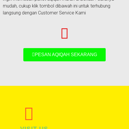
mudah, cukup klik tombol dibawah ini untuk terhubung
langsung dengan Customer Service Kami
PESAN AQIQAH SEKARANG
VISIT US