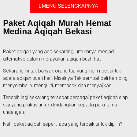
MENU SELENGKAPNYA
Paket Aqiqah Murah Hemat
Medina Aqiqah Bekasi
Paket aqiqah yang ada sekarang, umumnya menjadi
alternative dalam merayakan aqiqah buah hati.
Sekarang ini tak banyak orang tua yang ingin ribet untuk
acara aqiqah buah hari. Misalnya Tak sempat beli kambing,
menyembelih, menguliti, memasak dan menyajikan.
Terlebih lagi sekarang tersebar berbagai paket aqiqah siap
saji yang praktis untuk dihidangkan kepada para tamu
undangan.
Nah, paket aqiqah seperti apa yang terbaik untuk dipilih?