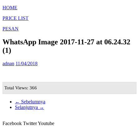
HOME
PRICE LIST
PESAN
WhatsApp Image 2017-11-27 at 06.24.32
(1)
adnan
11/04/2018
Total Views: 366
← Sebelumnya
Selanjutnya →
Facebook
Twitter
Youtube