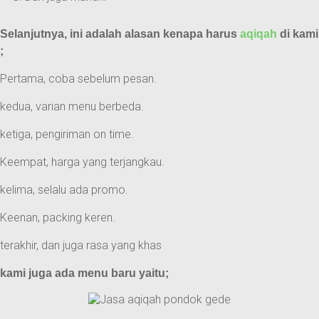
Selanjutnya, ini adalah alasan kenapa harus
aqiqah
di kami
;
Pertama, coba sebelum pesan.
kedua, varian menu berbeda.
ketiga, pengiriman on time.
Keempat, harga yang terjangkau.
kelima, selalu ada promo.
Keenan, packing keren.
terakhir, dan juga rasa yang khas
kami juga ada menu baru yaitu;