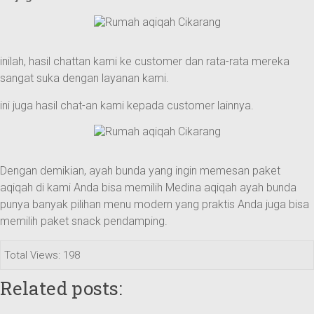
inilah, hasil chattan kami ke customer dan rata-rata mereka
sangat suka dengan layanan kami.
ini juga hasil chat-an kami kepada customer lainnya.
Dengan demikian, ayah bunda yang ingin memesan paket
aqiqah di kami Anda bisa memilih Medina aqiqah ayah bunda
punya banyak pilihan menu modern yang praktis Anda juga bisa
memilih paket snack pendamping.
Total Views: 198
Related posts: