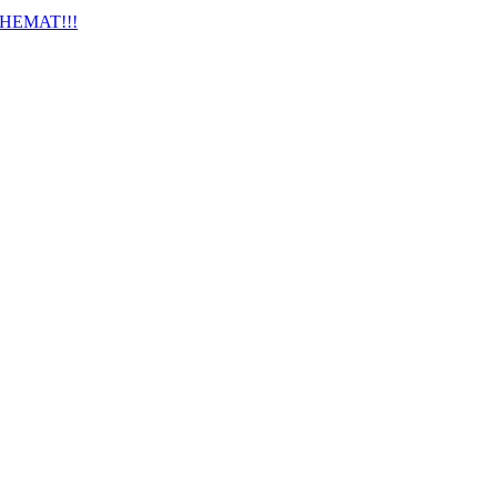
HEMAT!!!