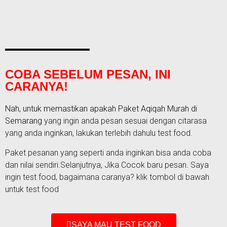
COBA SEBELUM PESAN, INI
CARANYA!
Nah, untuk memastikan apakah Paket
Aqiqah Murah di
Semarang
yang ingin anda pesan sesuai dengan citarasa
yang anda inginkan, lakukan terlebih dahulu test food.
Paket pesanan yang seperti anda inginkan bisa anda coba
dan nilai sendiri.Selanjutnya, Jika Cocok baru pesan. Saya
ingin test food, bagaimana caranya? klik tombol di bawah
untuk test food
SAYA MAU TEST FOOD