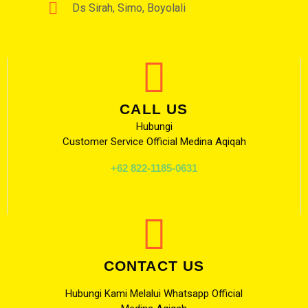
Ds Sirah, Simo, Boyolali
CALL US
Hubungi
Customer Service Official Medina Aqiqah
+62 822-1185-0631
CONTACT US
Hubungi Kami Melalui Whatsapp Official