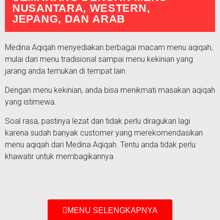
NUSANTARA, WESTERN,
JEPANG, DAN ARAB
Medina Aqiqah menyediakan berbagai macam menu aqiqah,
mulai dari menu tradisional sampai menu kekinian yang
jarang anda temukan di tempat lain.
Dengan menu kekinian, anda bisa menikmati masakan aqiqah
yang istimewa.
Soal rasa, pastinya lezat dan tidak perlu diragukan lagi
karena sudah banyak customer yang merekomendasikan
menu aqiqah dari Medina Aqiqah. Tentu anda tidak perlu
khawatir untuk membagikannya
MENU SELENGKAPNYA