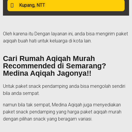
Kupang, NTT
Oleh karena itu Dengan layanan ini, anda bisa mengirim paket
aqiqah buah hati untuk keluarga di kota lain.
Cari Rumah Aqiqah Murah
Recommended di Semarang?
Medina Aqiqah Jagonya!!
Untuk paket snack pendamping anda bisa mengolah sendiri
bila anda sempat.
namun bila tak sempat, Medina Aqiqah juga menyediakan
paket snack pendamping yang harga paket aqiqah murah
dengan pilihan snack yang beragam variasi.