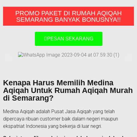
PROMO PAKET DI RUMAH AQIQAH
SEMARANG BANYAK BONUSNYA!!
PESAN SEKARANG
Kenapa Harus Memilih Medina
Aqiqah Untuk Rumah Aqiqah Murah
di Semarang?
Medina Aqiqah adalah Pusat Jasa Aqiqah yang telah
dipercaya ribuan customer baik dalam negeri maupun
ekspatriat Indonesia yang bekerja di luar negri.