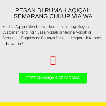
PESAN DI RUMAH AQIQAH
SEMARANG CUKUP VIA WA
Medina Aqiqah Memberikan kemudahan bagi Segenap
Customer Yang Ingin Jasa Aqiqah di Medina Aqiqah di
Semarang, Bagaimana Caranya ? cukup dengan klik tombol
di bawah ini!!
PESAN AQIQAH SEKARANG