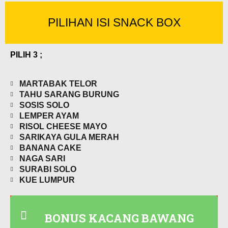
PILIHAN ISI SNACK BOX
PILIH 3 ;
MARTABAK TELOR
TAHU SARANG BURUNG
SOSIS SOLO
LEMPER AYAM
RISOL CHEESE MAYO
SARIKAYA GULA MERAH
BANANA CAKE
NAGA SARI
SURABI SOLO
KUE LUMPUR
BONUS KACANG BAWANG