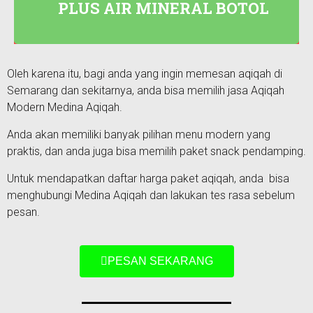
PLUS AIR MINERAL BOTOL
Oleh karena itu, bagi anda yang ingin memesan aqiqah di
Semarang dan sekitarnya, anda bisa memilih jasa Aqiqah
Modern Medina Aqiqah.
Anda akan memiliki banyak pilihan menu modern yang
praktis, dan anda juga bisa memilih paket snack pendamping.
Untuk mendapatkan daftar harga paket aqiqah, anda bisa
menghubungi Medina Aqiqah dan lakukan tes rasa sebelum
pesan.
PESAN SEKARANG