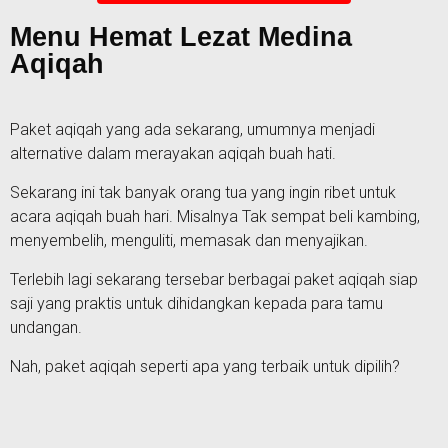
Menu Hemat Lezat Medina
Aqiqah
Paket aqiqah yang ada sekarang, umumnya menjadi
alternative dalam merayakan aqiqah buah hati.
Sekarang ini tak banyak orang tua yang ingin ribet untuk
acara aqiqah buah hari. Misalnya Tak sempat beli kambing,
menyembelih, menguliti, memasak dan menyajikan.
Terlebih lagi sekarang tersebar berbagai paket aqiqah siap
saji yang praktis untuk dihidangkan kepada para tamu
undangan.
Nah, paket aqiqah seperti apa yang terbaik untuk dipilih?