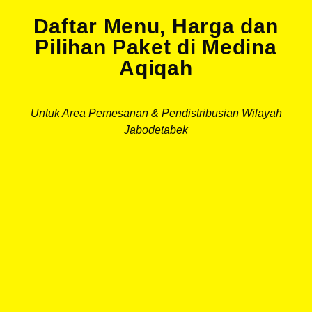
Daftar Menu, Harga dan
Pilihan Paket di Medina
Aqiqah
Untuk Area Pemesanan & Pendistribusian Wilayah
Jabodetabek