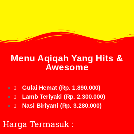
Menu Aqiqah Yang Hits &
Awesome
Gulai Hemat (Rp. 1.890.000)
Lamb Teriyaki (Rp. 2.300.000)
Nasi Biriyani (Rp. 3.280.000)
Harga Termasuk :