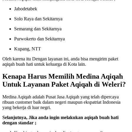
Jabodetabek
Solo Raya dan Sekitarnya
Semarang dan Sekitarnya
Purwokerto dan Sekitarnya
Kupang, NTT
Oleh karena itu Dengan layanan ini, anda bisa mengirim paket
aqiqah buah hati untuk keluarga di Kota lain.
Kenapa Harus Memilih Medina Aqiqah
Untuk Layanan Paket Aqiqah di Weleri?
Medina Aqiqah adalah Pusat Jasa Aqiqah yang telah dipercaya
ribuan customer baik dalam negeri maupun ekspatriat Indonesia
yang bekerja di luar negri.
Selanjutnya, Jika anda ingin melakukan aqiqah buah hati
dengan standar ;