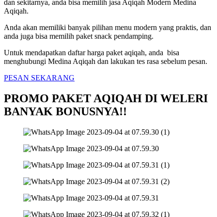
dan sekitarnya, anda bisa memilih jasa Aqiqah Modern Medina
Aqiqah.
Anda akan memiliki banyak pilihan menu modern yang praktis, dan
anda juga bisa memilih paket snack pendamping.
Untuk mendapatkan daftar harga paket aqiqah, anda bisa
menghubungi Medina Aqiqah dan lakukan tes rasa sebelum pesan.
PESAN SEKARANG
PROMO PAKET AQIQAH DI WELERI
BANYAK BONUSNYA!!