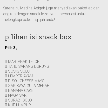
Karena itu Medina Aqiqah juga menyediakan paket aqiqah
lengkap dengan snack lezat yang bervariasi untuk
melengkapi paket aqiqah anda!
pilihan isi snack box
Pilih 3 ;
MARTABAK TELOR
TAHU SARANG BURUNG
SOSIS SOLO
LEMPER AYAM
RISOL CHEESE MAYO
SARIKAYA GULA MERAH
BANANA CAKE
NAGA SARI
SURABI SOLO
KUE LUMPUR