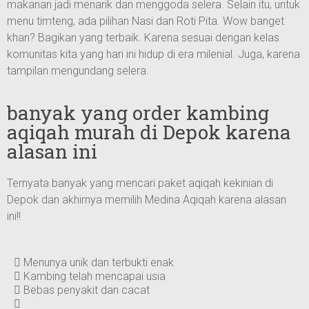
makanan jadi menarik dan menggoda selera. Selain itu, untuk
menu timteng, ada pilihan Nasi dan Roti Pita. Wow banget
khan? Bagikan yang terbaik. Karena sesuai dengan kelas
komunitas kita yang hari ini hidup di era milenial. Juga, karena
tampilan mengundang selera.
banyak yang order kambing
aqiqah murah di Depok karena
alasan ini
Ternyata banyak yang mencari paket aqiqah kekinian di
Depok dan akhirnya memilih Medina Aqiqah karena alasan
ini!!
Menunya unik dan terbukti enak
Kambing telah mencapai usia
Bebas penyakit dan cacat