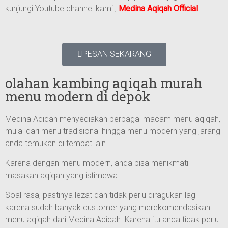
kunjungi Youtube channel kami ;
Medina Aqiqah Official
PESAN SEKARANG
olahan kambing aqiqah murah
menu modern di depok
Medina Aqiqah menyediakan berbagai macam menu aqiqah,
mulai dari menu tradisional hingga menu modern yang jarang
anda temukan di tempat lain.
Karena dengan menu modern, anda bisa menikmati
masakan aqiqah yang istimewa.
Soal rasa, pastinya lezat dan tidak perlu diragukan lagi
karena sudah banyak customer yang merekomendasikan
menu aqiqah dari Medina Aqiqah. Karena itu anda tidak perlu