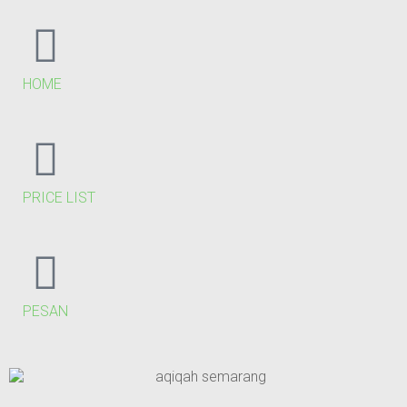
HOME
PRICE LIST
PESAN