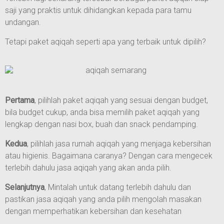
saji yang praktis untuk dihidangkan kepada para tamu
undangan.
Tetapi paket aqiqah seperti apa yang terbaik untuk dipilih?
Pertama
, pilihlah paket aqiqah yang sesuai dengan budget,
bila budget cukup, anda bisa memilih paket aqiqah yang
lengkap dengan nasi box, buah dan snack pendamping.
Kedua
, pilihlah jasa rumah aqiqah yang menjaga kebersihan
atau higienis. Bagaimana caranya? Dengan cara mengecek
terlebih dahulu jasa aqiqah yang akan anda pilih.
Selanjutnya
, Mintalah untuk datang terlebih dahulu dan
pastikan jasa aqiqah yang anda pilih mengolah masakan
dengan memperhatikan kebersihan dan kesehatan