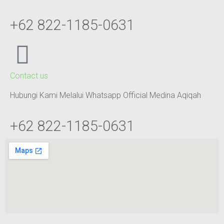
+62 822-1185-0631
Contact us
Hubungi Kami Melalui Whatsapp Official Medina Aqiqah
+62 822-1185-0631