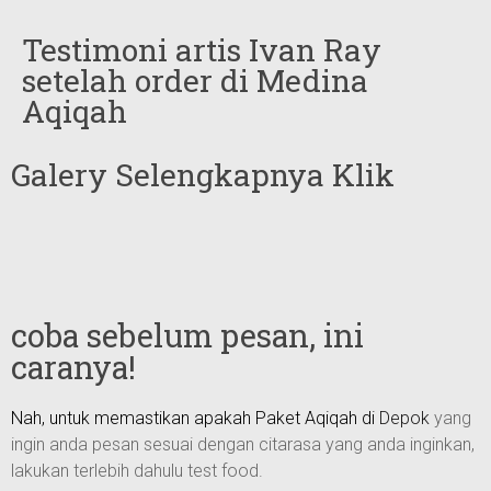
Testimoni artis Ivan Ray
setelah order di Medina
Aqiqah
Galery Selengkapnya Klik
coba sebelum pesan, ini
caranya!
Nah, untuk memastikan apakah Paket
Aqiqah di
Depok
yang
ingin anda pesan sesuai dengan citarasa yang anda inginkan,
lakukan terlebih dahulu test food.