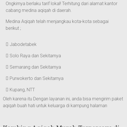
Ongkirnya berlaku tarif lokal! Terhitung dari alamat kantor
cabang medina aqiqah di daerah.
Medina Aqiqah telah menjangkau kota-kota sebagai
berikut ;
Jabodetabek
Solo Raya dan Sekitarnya
Semarang dan Sekitarnya
Purwokerto dan Sekitarnya
Kupang, NTT
Oleh karena itu Dengan layanan ini, anda bisa mengirim paket
aqiqah buah hati untuk keluarga di kampung halaman