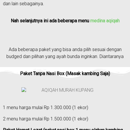
dan lain sebagainya.
Nah selanjutnya ini ada beberapa menu
medina aqiqah
Ada beberapa paket yang bisa anda pilih sesuai dengan
budged dan pilihan yang ayah bunda inginkan. Diantaranya
Paket Tanpa Nasi Box (Masak kambing Saja)
1 menu harga mulai Rp 1.300.000 (1 ekor)
2 menu harga mulai Rp 1.500.000 (1 ekor)