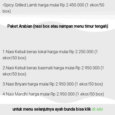
•Spicy Grilled Lamb harga mulai Rp 2.450.000 (1 ekor/50
box)
Paket Arabian (nasi box atau nampan menu timur tengah)
1.Nasi Kebuli beras lokal harga mulai Rp 2.250.000 (1
ekor/50 box)
2.Nasi Kebuli beras basmati harga mulai Rp 2.950.000 (1
ekor/50 box)
3.Nasi Briyani harga mulai Rp 2.950.000 (1 ekor/50 box)
4.Nasi Mandhi harga mulai Rp 2.950.000 (1 ekor/50 box)
untuk menu selanjutnya ayah bunda bisa klik
di sini