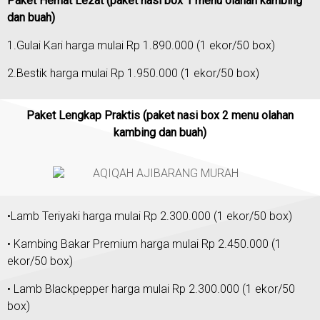
Paket Hemat Lezat (paket nasi box 1 menu olahan kambing
dan buah)
1.Gulai Kari harga mulai Rp 1.890.000 (1 ekor/50 box)
2.Bestik harga mulai Rp 1.950.000 (1 ekor/50 box)
Paket Lengkap Praktis (paket nasi box 2 menu olahan
kambing dan buah)
•Lamb Teriyaki harga mulai Rp 2.300.000 (1 ekor/50 box)
• Kambing Bakar Premium harga mulai Rp 2.450.000 (1
ekor/50 box)
• Lamb Blackpepper harga mulai Rp 2.300.000 (1 ekor/50
box)