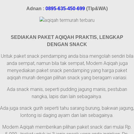
Adnan :
0895-635-450-699
(Tlp&WA)
SEDIAKAN PAKET AQIQAH PRAKTIS, LENGKAP
DENGAN SNACK
Untuk paket snack pendamping anda bisa mengolah sendiri bila
anda sempat, namun bila tak sempat, Modern Aqiqah juga
menyediakan paket snack pendamping yang harga paket
aqiqah murah dengan pilihan snack yang beragam variasi.
Ada snack manis, seperti pudding jagung manis, pestuban
nangka, lapis dan lain sebagainya.
Ada juga snack gurih seperti tahu sarang burung, bakwan jagung,
lontong isi daging ayam dan lain sebagainya.
Modern Aqiqah memberikan pilihan paket snack dari mulai Rp.