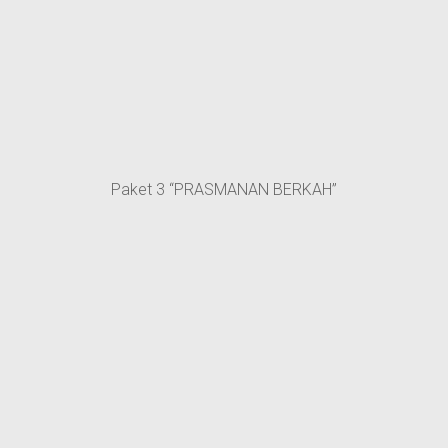
Paket 3 “PRASMANAN BERKAH”