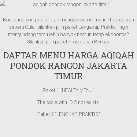
Bagi anda yang ingin tetap mengkonsumsi menu khas daerah
seperti Gulai, silahkan pilih paket Lengakap Praktis. Ingin
mengundang tamu lebih banyak namun tetap ekonomis?
Silahkan pilih paket Prasmanan Berkah.
DAFTAR MENU HARGA AQIQAH
PONDOK RANGON JAKARTA
TIMUR
Paket 1 “HEALTY MENU”
The table with ID 5 not exists.
Paket 2 “LENGKAP PRAKTIS”