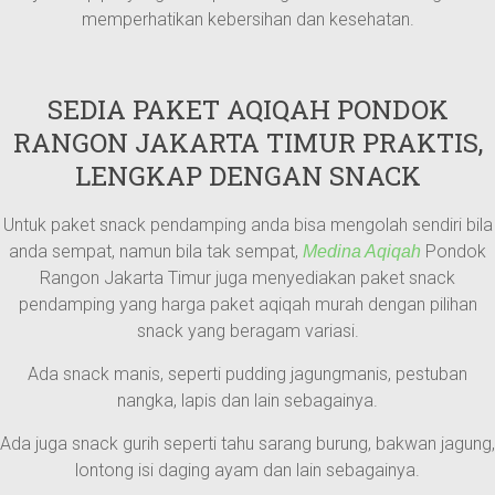
memperhatikan kebersihan dan kesehatan.
SEDIA PAKET AQIQAH PONDOK
RANGON JAKARTA TIMUR PRAKTIS,
LENGKAP DENGAN SNACK
Untuk paket snack pendamping anda bisa mengolah sendiri bila
anda sempat, namun bila tak sempat,
Pondok
Medina Aqiqah
Rangon Jakarta Timur juga menyediakan paket snack
pendamping yang harga paket aqiqah murah dengan pilihan
snack yang beragam variasi.
Ada snack manis, seperti pudding jagungmanis, pestuban
nangka, lapis dan lain sebagainya.
Ada juga snack gurih seperti tahu sarang burung, bakwan jagung,
lontong isi daging ayam dan lain sebagainya.