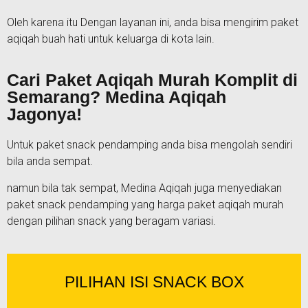
Oleh karena itu Dengan layanan ini, anda bisa mengirim paket
aqiqah buah hati untuk keluarga di kota lain.
Cari Paket Aqiqah Murah Komplit di
Semarang? Medina Aqiqah
Jagonya!
Untuk paket snack pendamping anda bisa mengolah sendiri
bila anda sempat.
namun bila tak sempat, Medina Aqiqah juga menyediakan
paket snack pendamping yang harga paket aqiqah murah
dengan pilihan snack yang beragam variasi.
PILIHAN ISI SNACK BOX