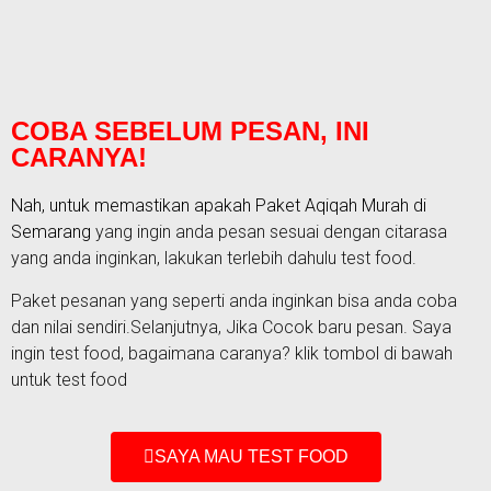
COBA SEBELUM PESAN, INI
CARANYA!
Nah, untuk memastikan apakah Paket
Aqiqah Murah di
Semarang
yang ingin anda pesan sesuai dengan citarasa
yang anda inginkan, lakukan terlebih dahulu test food.
Paket pesanan yang seperti anda inginkan bisa anda coba
dan nilai sendiri.Selanjutnya, Jika Cocok baru pesan. Saya
ingin test food, bagaimana caranya? klik tombol di bawah
untuk test food
SAYA MAU TEST FOOD