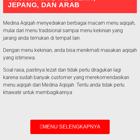
JEPANG, DAN ARAB
Medina Aqiqah menyediakan berbagai macam menu aqiqah,
mulai dari menu tradisional sampai menu kekinian yang
jarang anda temukan di tempat lain.
Dengan menu kekinian, anda bisa menikmati masakan aqiqah
yang istimewa.
Soal rasa, pastinya lezat dan tidak perlu diragukan lagi
karena sudah banyak customer yang merekomendasikan
menu aqiqah dari Medina Aqiqah. Tentu anda tidak perlu
khawatir untuk membagikannya
MENU SELENGKAPNYA