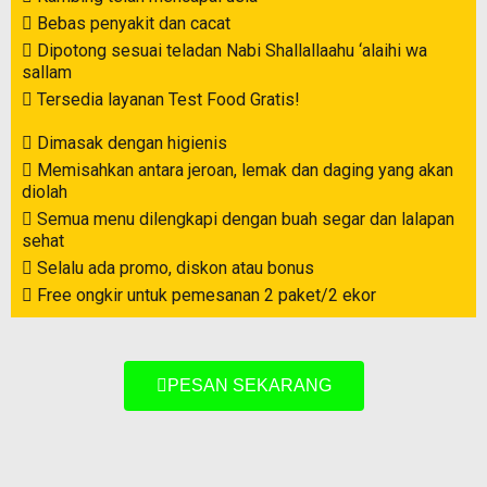
Bebas penyakit dan cacat
Dipotong sesuai teladan Nabi Shallallaahu ‘alaihi wa
sallam
Tersedia layanan Test Food Gratis!
Dimasak dengan higienis
Memisahkan antara jeroan, lemak dan daging yang akan
diolah
Semua menu dilengkapi dengan buah segar dan lalapan
sehat
Selalu ada promo, diskon atau bonus
Free ongkir untuk pemesanan 2 paket/2 ekor
PESAN SEKARANG