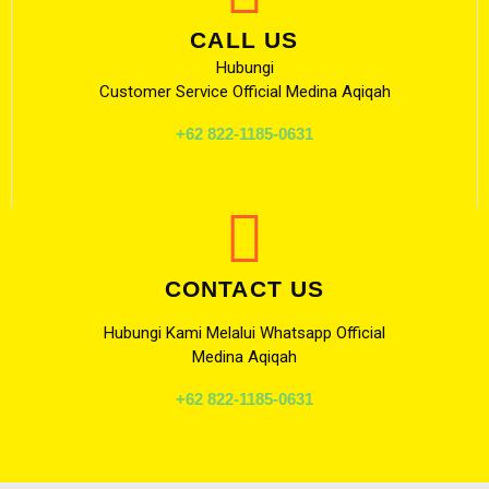
CALL US
Hubungi
Customer Service Official Medina Aqiqah
+62 822-1185-0631
CONTACT US
Hubungi Kami Melalui Whatsapp Official
Medina Aqiqah
+62 822-1185-0631