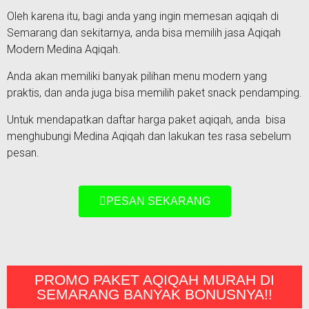
Oleh karena itu, bagi anda yang ingin memesan aqiqah di
Semarang dan sekitarnya, anda bisa memilih jasa Aqiqah
Modern Medina Aqiqah.
Anda akan memiliki banyak pilihan menu modern yang
praktis, dan anda juga bisa memilih paket snack pendamping.
Untuk mendapatkan daftar harga paket aqiqah, anda bisa
menghubungi Medina Aqiqah dan lakukan tes rasa sebelum
pesan.
PESAN SEKARANG
PROMO PAKET AQIQAH MURAH DI
SEMARANG BANYAK BONUSNYA!!