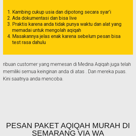
Kambing cukup usia dan dipotong secara syar’i
Ada dokumentasi dan bisa live
Praktis karena anda tidak punya waktu dan alat yang
memadai untuk mengolah aqiqah
Masakannya jelas enak karena sebelum pesan bisa
test rasa dahulu
ribuan customer yang memesan di Medina Aqiqah juga telah
memiliki semua keinginan anda di atas . Dan mereka puas.
Kini saatnya anda mencoba.
PESAN PAKET AQIQAH MURAH DI
SEMARANG VIA WA