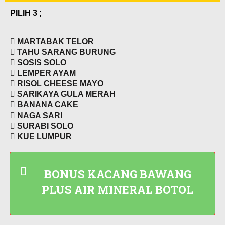
PILIH 3 ;
MARTABAK TELOR
TAHU SARANG BURUNG
SOSIS SOLO
LEMPER AYAM
RISOL CHEESE MAYO
SARIKAYA GULA MERAH
BANANA CAKE
NAGA SARI
SURABI SOLO
KUE LUMPUR
BONUS KACANG BAWANG
PLUS AIR MINERAL BOTOL