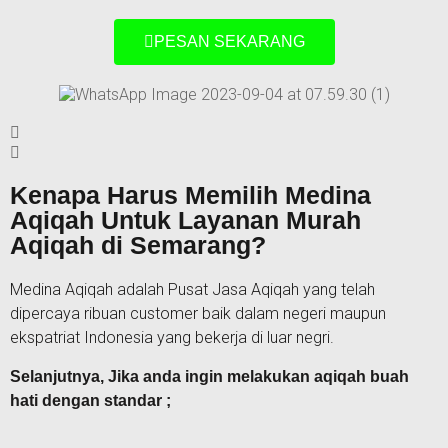
PESAN SEKARANG
Kenapa Harus Memilih Medina
Aqiqah Untuk Layanan Murah
Aqiqah di Semarang?
Medina Aqiqah adalah Pusat Jasa Aqiqah yang telah
dipercaya ribuan customer baik dalam negeri maupun
ekspatriat Indonesia yang bekerja di luar negri.
Selanjutnya, Jika anda ingin melakukan aqiqah buah
hati dengan standar ;