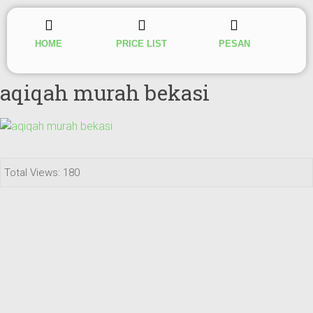
HOME
PRICE LIST
PESAN
aqiqah murah bekasi
Total Views: 180