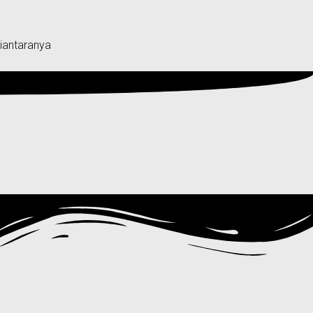
Diantaranya