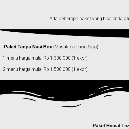
Ada beberapa paket yang bisa anda pili
(Masak kambing Saja)
Paket Tanpa Nasi Box
1 menu harga mulai Rp 1.300.000 (1 ekor)
2 menu harga mulai Rp 1.500.000 (1 ekor)
Paket Hemat Lez