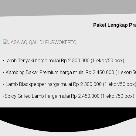
Paket Lengkap Pr
•Lamb Teriyaki harga mulai Rp 2.300.000 (1 ekor/50 box)
• Kambing Bakar Premium harga mulai Rp 2.450.000 (1 ekor/5
• Lamb Blackpepper harga mulai Rp 2.300.000 (1 ekor/50 box
•Spicy Grilled Lamb harga mulai Rp 2.450.000 (1 ekor/50 box)