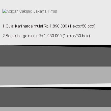
1.Gulai Kari harga mulai Rp 1.890.000 (1 ekor/50 box)
2.Bestik harga mulai Rp 1.950.000 (1 ekor/50 box)