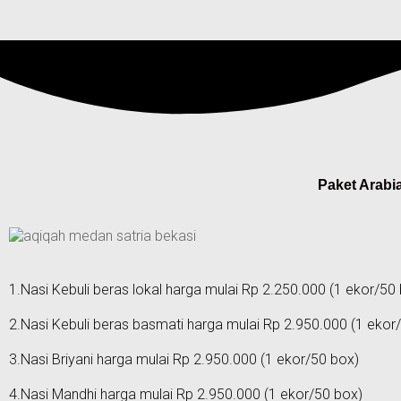
Paket Arabi
1.Nasi Kebuli beras lokal harga mulai Rp 2.250.000 (1 ekor/50
2.Nasi Kebuli beras basmati harga mulai Rp 2.950.000 (1 ekor
3.Nasi Briyani harga mulai Rp 2.950.000 (1 ekor/50 box)
4.Nasi Mandhi harga mulai Rp 2.950.000 (1 ekor/50 box)