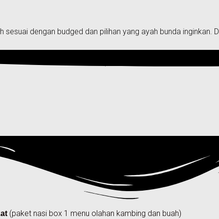
h sesuai dengan budged dan pilihan yang ayah bunda inginkan. 
(paket nasi box 1 menu olahan kambing dan buah)
at