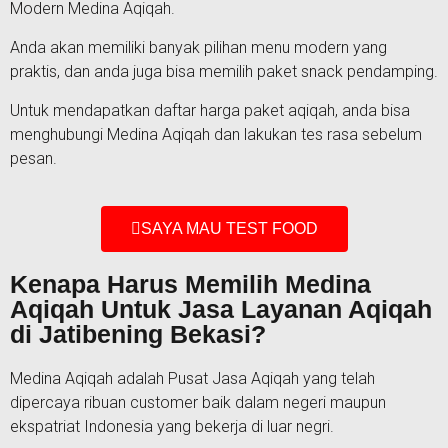
Modern Medina Aqiqah.
Anda akan memiliki banyak pilihan menu modern yang
praktis, dan anda juga bisa memilih paket snack pendamping.
Untuk mendapatkan daftar harga paket aqiqah, anda bisa
menghubungi Medina Aqiqah dan lakukan tes rasa sebelum
pesan.
SAYA MAU TEST FOOD
Kenapa Harus Memilih Medina
Aqiqah Untuk Jasa Layanan Aqiqah
di Jatibening Bekasi?
Medina Aqiqah adalah Pusat Jasa Aqiqah yang telah
dipercaya ribuan customer baik dalam negeri maupun
ekspatriat Indonesia yang bekerja di luar negri.