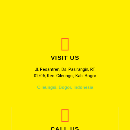
VISIT US
Jl. Pesantren, Ds. Pasirangin, RT.
02/05, Kec. Cileungsi, Kab. Bogor
Cileungsi, Bogor, Indonesia
CALL US