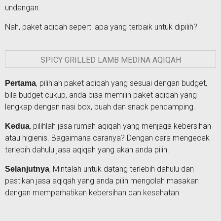
undangan.
Nah, paket aqiqah seperti apa yang terbaik untuk dipilih?
SPICY GRILLED LAMB MEDINA AQIQAH
, pilihlah paket aqiqah yang sesuai dengan budget,
Pertama
bila budget cukup, anda bisa memilih paket aqiqah yang
lengkap dengan nasi box, buah dan snack pendamping.
, pilihlah jasa rumah aqiqah yang menjaga kebersihan
Kedua
atau higienis. Bagaimana caranya? Dengan cara mengecek
terlebih dahulu jasa aqiqah yang akan anda pilih.
, Mintalah untuk datang terlebih dahulu dan
Selanjutnya
pastikan jasa aqiqah yang anda pilih mengolah masakan
dengan memperhatikan kebersihan dan kesehatan