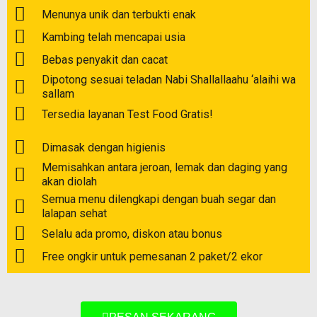
Menunya unik dan terbukti enak
Kambing telah mencapai usia
Bebas penyakit dan cacat
Dipotong sesuai teladan Nabi Shallallaahu ‘alaihi wa
sallam
Tersedia layanan Test Food Gratis!
Dimasak dengan higienis
Memisahkan antara jeroan, lemak dan daging yang
akan diolah
Semua menu dilengkapi dengan buah segar dan
lalapan sehat
Selalu ada promo, diskon atau bonus
Free ongkir untuk pemesanan 2 paket/2 ekor