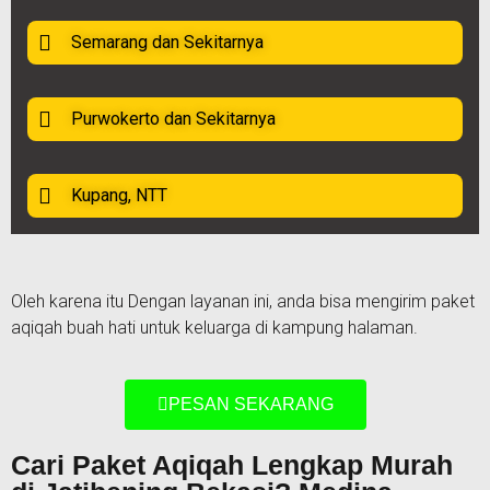
Semarang dan Sekitarnya
Purwokerto dan Sekitarnya
Kupang, NTT
Oleh karena itu Dengan layanan ini, anda bisa mengirim paket
aqiqah buah hati untuk keluarga di kampung halaman.
PESAN SEKARANG
Cari Paket Aqiqah Lengkap Murah