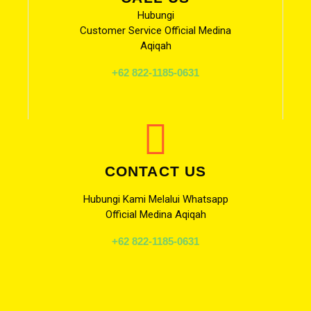
Hubungi
Customer Service Official Medina
Aqiqah
+62 822-1185-0631
CONTACT US
Hubungi Kami Melalui Whatsapp
Official Medina Aqiqah
+62 822-1185-0631