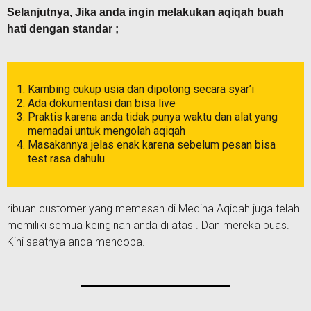
Selanjutnya, Jika anda ingin melakukan aqiqah buah
hati dengan standar ;
Kambing cukup usia dan dipotong secara syar’i
Ada dokumentasi dan bisa live
Praktis karena anda tidak punya waktu dan alat yang
memadai untuk mengolah aqiqah
Masakannya jelas enak karena sebelum pesan bisa
test rasa dahulu
ribuan customer yang memesan di Medina Aqiqah juga telah
memiliki semua keinginan anda di atas . Dan mereka puas.
Kini saatnya anda mencoba.