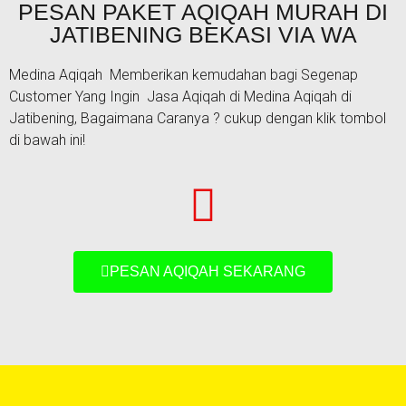
PESAN PAKET AQIQAH MURAH DI
JATIBENING BEKASI VIA WA
Medina Aqiqah Memberikan kemudahan bagi Segenap
Customer Yang Ingin Jasa Aqiqah di Medina Aqiqah di
Jatibening, Bagaimana Caranya ? cukup dengan klik tombol
di bawah ini!
PESAN AQIQAH SEKARANG