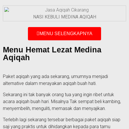
NASI KEBULI MEDINA AQIQAH
MENU SELENGKAPNYA
Menu Hemat Lezat Medina
Aqiqah
Paket aqiqah yang ada sekarang, umumnya menjadi
alternative dalam merayakan aqiqah buah hati.
Sekarang ini tak banyak orang tua yang ingin ribet untuk
acara aqiqah buah hari. Misalnya Tak sempat beli kambing,
menyembelih, menguliti, memasak dan menyajikan.
Terlebih lagi sekarang tersebar berbagai paket aqiqah siap
saji yang praktis untuk dihidangkan kepada para tamu