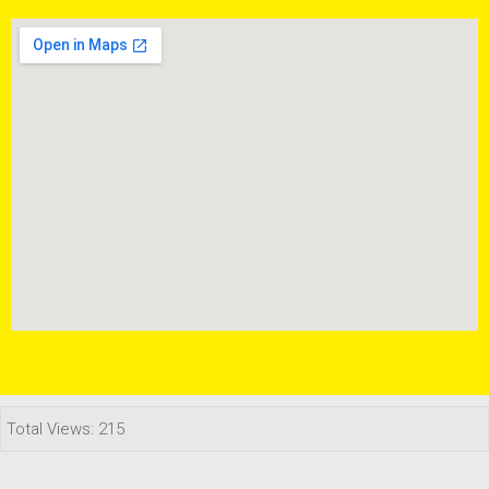
Total Views: 215