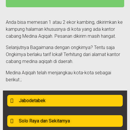
Anda bisa memesan 1 atau 2 ekor kambing, dikirimkan ke
kampung halaman khususnya di kota yang ada kantor
cabang Medina Aqiqah. Pesanan dikirim masih hangat.
Selanjutnya Bagaimana dengan ongkirnya? Tentu saja
Ongkirnya berlaku tarif lokal! Terhitung dari alamat kantor
cabang medina aqiqah di daerah.
Medina Aqiqah telah menjangkau kota-kota sebagai
berikut ;
Jabodetabek
Solo Raya dan Sekitarnya