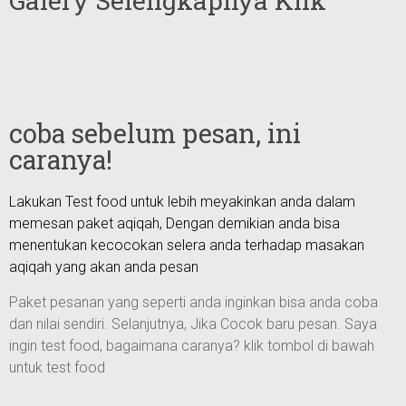
Galery Selengkapnya Klik
coba sebelum pesan, ini
caranya!
Lakukan Test food untuk lebih meyakinkan anda dalam
memesan paket aqiqah, Dengan demikian anda bisa
menentukan kecocokan selera anda terhadap masakan
aqiqah yang akan anda pesan
Paket pesanan yang seperti anda inginkan bisa anda coba
dan nilai sendiri. Selanjutnya, Jika Cocok baru pesan. Saya
ingin test food, bagaimana caranya? klik tombol di bawah
untuk test food