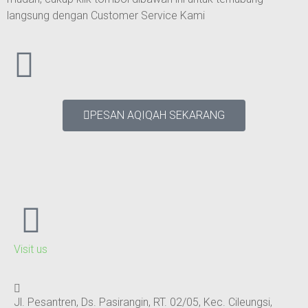
langsung dengan Customer Service Kami
PESAN AQIQAH SEKARANG
Visit us
Jl. Pesantren, Ds. Pasirangin, RT. 02/05, Kec. Cileungsi,