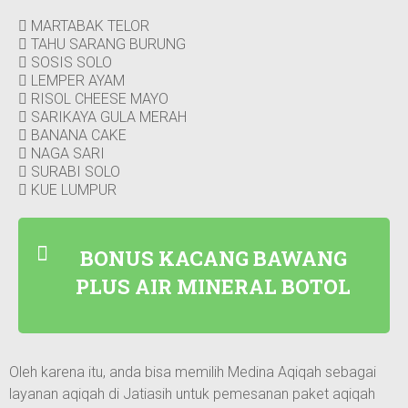
MARTABAK TELOR
TAHU SARANG BURUNG
SOSIS SOLO
LEMPER AYAM
RISOL CHEESE MAYO
SARIKAYA GULA MERAH
BANANA CAKE
NAGA SARI
SURABI SOLO
KUE LUMPUR
BONUS KACANG BAWANG
PLUS AIR MINERAL BOTOL
Oleh karena itu, anda bisa memilih Medina Aqiqah sebagai
layanan aqiqah di Jatiasih untuk pemesanan paket aqiqah