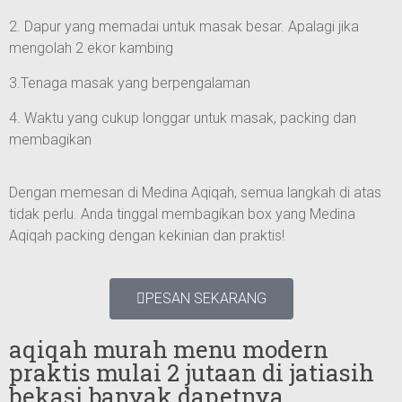
2. Dapur yang memadai untuk masak besar. Apalagi jika
mengolah 2 ekor kambing
3.Tenaga masak yang berpengalaman
4. Waktu yang cukup longgar untuk masak, packing dan
membagikan
Dengan memesan di Medina Aqiqah, semua langkah di atas
tidak perlu. Anda tinggal membagikan box yang Medina
Aqiqah packing dengan kekinian dan praktis!
PESAN SEKARANG
aqiqah murah menu modern
praktis mulai 2 jutaan di jatiasih
bekasi banyak dapetnya