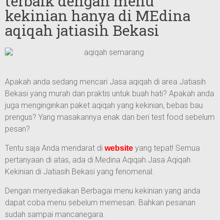
terbaik dengan menu
kekinian hanya di MEdina
aqiqah jatiasih Bekasi
Apakah anda sedang mencari Jasa aqiqah di area Jatiasih
Bekasi yang murah dan praktis untuk buah hati? Apakah anda
juga menginginkan paket aqiqah yang kekinian, bebas bau
prengus? Yang masakannya enak dan beri test food sebelum
pesan?
Tentu saja Anda mendarat di
yang tepat! Semua
website
pertanyaan di atas, ada di Medina Aqiqah.Jasa Aqiqah
Kekinian di Jatiasih Bekasi yang fenomenal.
Dengan menyediakan Berbagai menu kekinian yang anda
dapat coba menu sebelum memesan. Bahkan pesanan
sudah sampai mancanegara.