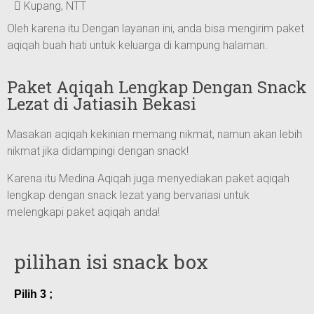
Kupang, NTT
Oleh karena itu Dengan layanan ini, anda bisa mengirim paket
aqiqah buah hati untuk keluarga di kampung halaman.
Paket Aqiqah Lengkap Dengan Snack
Lezat di Jatiasih Bekasi
Masakan aqiqah kekinian memang nikmat, namun akan lebih
nikmat jika didampingi dengan snack!
Karena itu Medina Aqiqah juga menyediakan paket aqiqah
lengkap dengan snack lezat yang bervariasi untuk
melengkapi paket aqiqah anda!
pilihan isi snack box
Pilih 3 ;