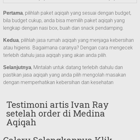
, pilihlah paket aqiqah yang sesuai dengan budget,
Pertama
bila budget cukup, anda bisa memilih paket aqiqah yang
lengkap dengan nasi box, buah dan snack pendamping.
, pilihlah jasa rumah aqiqah yang menjaga kebersihan
Kedua
atau higienis. Bagaimana caranya? Dengan cara mengecek
terlebih dahulu jasa aqiqah yang akan anda pilih.
, Mintalah untuk datang terlebih dahulu dan
Selanjutnya
pastikan jasa aqiqah yang anda pilih mengolah masakan
dengan memperhatikan kebersihan dan kesehatan
Testimoni artis Ivan Ray
setelah order di Medina
Aqiqah