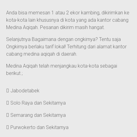
Anda bisa memesan 1 atau 2 ekor kambing, dikirimkan ke
kota-kota lain khususnya di kota yang ada kantor cabang
Medina Aqiqah. Pesanan dikirim masih hangat.
Selanjutnya Bagaimana dengan ongkirnya? Tentu saja
Ongkirnya berlaku tarif lokal! Terhitung dari alamat kantor
cabang medina aqiqah di daerah.
Medina Aqiqah telah menjangkau kota-kota sebagai
berikut ;
Jabodetabek
Solo Raya dan Sekitarnya
Semarang dan Sekitarnya
Purwokerto dan Sekitarnya