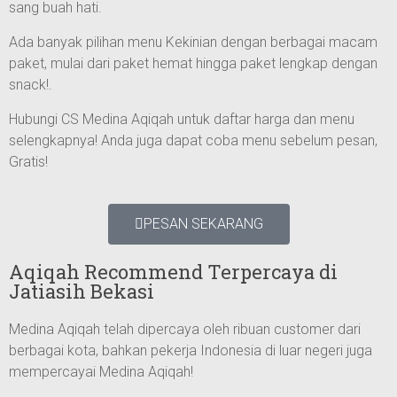
sang buah hati.
Ada banyak pilihan menu Kekinian dengan berbagai macam
paket, mulai dari paket hemat hingga paket lengkap dengan
snack!.
Hubungi CS Medina Aqiqah untuk daftar harga dan menu
selengkapnya! Anda juga dapat coba menu sebelum pesan,
Gratis!
PESAN SEKARANG
Aqiqah Recommend Terpercaya di
Jatiasih Bekasi
Medina Aqiqah telah dipercaya oleh ribuan customer dari
berbagai kota, bahkan pekerja Indonesia di luar negeri juga
mempercayai Medina Aqiqah!