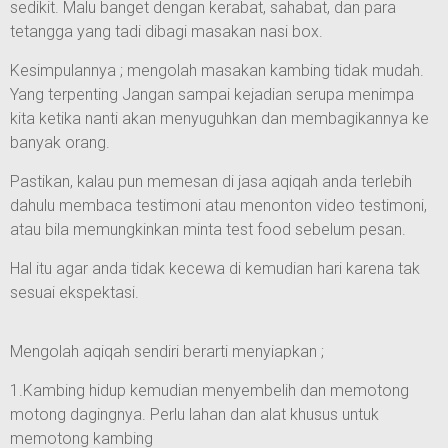
sedikit. Malu banget dengan kerabat, sahabat, dan para
tetangga yang tadi dibagi masakan nasi box.
Kesimpulannya ; mengolah masakan kambing tidak mudah.
Yang terpenting Jangan sampai kejadian serupa menimpa
kita ketika nanti akan menyuguhkan dan membagikannya ke
banyak orang.
Pastikan, kalau pun memesan di jasa aqiqah anda terlebih
dahulu membaca testimoni atau menonton video testimoni,
atau bila memungkinkan minta test food sebelum pesan.
Hal itu agar anda tidak kecewa di kemudian hari karena tak
sesuai ekspektasi.
Mengolah aqiqah sendiri berarti menyiapkan ;
1.Kambing hidup kemudian menyembelih dan memotong
motong dagingnya. Perlu lahan dan alat khusus untuk
memotong kambing