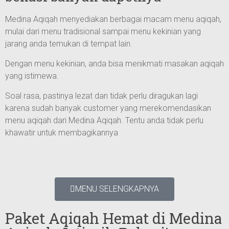
Medina Aqiqah menyediakan berbagai macam menu aqiqah,
mulai dari menu tradisional sampai menu kekinian yang
jarang anda temukan di tempat lain.
Dengan menu kekinian, anda bisa menikmati masakan aqiqah
yang istimewa.
Soal rasa, pastinya lezat dan tidak perlu diragukan lagi
karena sudah banyak customer yang merekomendasikan
menu aqiqah dari Medina Aqiqah. Tentu anda tidak perlu
khawatir untuk membagikannya
MENU SELENGKAPNYA
Paket Aqiqah Hemat di Medina