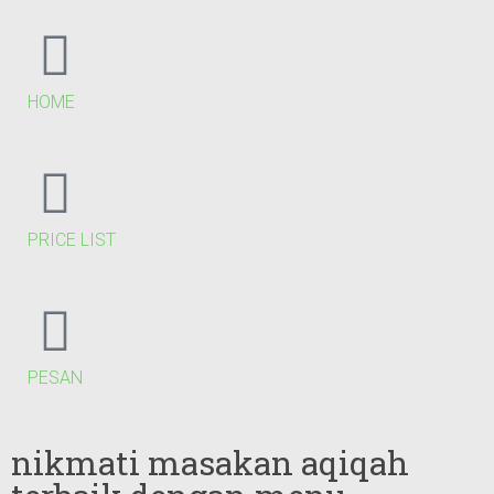
HOME
PRICE LIST
PESAN
nikmati masakan aqiqah