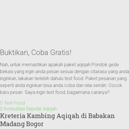
Buktikan, Coba Gratis!
Nah, untuk memastikan apakah paket aqiqah Pondok gede
bekasi yang ingin anda pesan sesuai dengan citarasa yang anda
inginkan, lakukan terlebih dahulu test food. Paket pesanan yang
seperti anda inginkan bisa anda coba dan nilai sendiri. Cocok
baru pesan. Saya ingin test food, bagaimana caranya?
Test Food
Konsultasi Seputar Aqiqah
Kreteria Kambing Aqiqah di Babakan
Madang Bogor