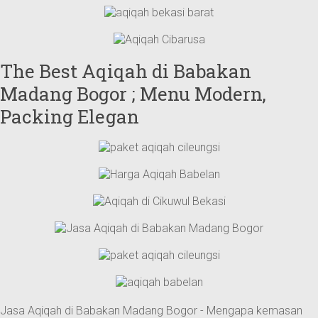
The Best Aqiqah di Babakan
Madang Bogor ; Menu Modern,
Packing Elegan
Jasa Aqiqah di Babakan Madang Bogor - Mengapa kemasan