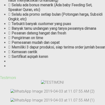
hadir menyaksikan di kandang)
Selalu ada bonus menarik (Ada baby Feeding Set,
Speaker Quran, etc)
Selalu ada promo setiap bulan (Potongan harga, Subsidi
Ongkir, etc)
Terbukti banyak customer yang puas
Banyak tamu undangan yang tanya pesannya dimana
Pesanan dateng hangat dan fresh
Pengiriman on time
Pemesanan mudah dan cepat
Memiliki 3 dapur produksi, siap terima order jumlah besar
Kemasan cantik
Sertifikat aqiqah keren
Testimoni