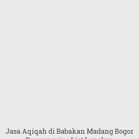
Jasa Aqiqah di Babakan Madang Bogor