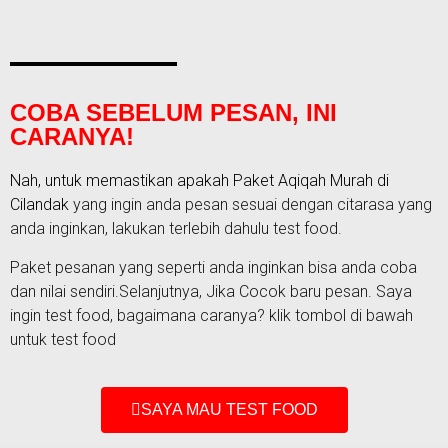
COBA SEBELUM PESAN, INI
CARANYA!
Nah, untuk memastikan apakah Paket
Aqiqah Murah di
Cilandak
yang ingin anda pesan sesuai dengan citarasa yang
anda inginkan, lakukan terlebih dahulu test food.
Paket pesanan yang seperti anda inginkan bisa anda coba
dan nilai sendiri.Selanjutnya, Jika Cocok baru pesan. Saya
ingin test food, bagaimana caranya? klik tombol di bawah
untuk test food
SAYA MAU TEST FOOD