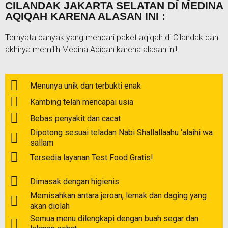
CILANDAK JAKARTA SELATAN DI MEDINA
AQIQAH KARENA ALASAN INI :
Ternyata banyak yang mencari paket aqiqah di Cilandak dan
akhirya memilih Medina Aqiqah karena alasan ini!!
Menunya unik dan terbukti enak
Kambing telah mencapai usia
Bebas penyakit dan cacat
Dipotong sesuai teladan Nabi Shallallaahu ‘alaihi wa
sallam
Tersedia layanan Test Food Gratis!
Dimasak dengan higienis
Memisahkan antara jeroan, lemak dan daging yang
akan diolah
Semua menu dilengkapi dengan buah segar dan