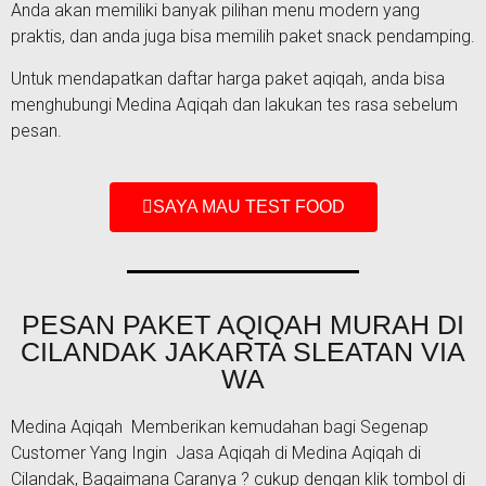
Anda akan memiliki banyak pilihan menu modern yang
praktis, dan anda juga bisa memilih paket snack pendamping.
Untuk mendapatkan daftar harga paket aqiqah, anda bisa
menghubungi Medina Aqiqah dan lakukan tes rasa sebelum
pesan.
SAYA MAU TEST FOOD
PESAN PAKET AQIQAH MURAH DI
CILANDAK JAKARTA SLEATAN VIA
WA
Medina Aqiqah Memberikan kemudahan bagi Segenap
Customer Yang Ingin Jasa Aqiqah di Medina Aqiqah di
Cilandak, Bagaimana Caranya ? cukup dengan klik tombol di