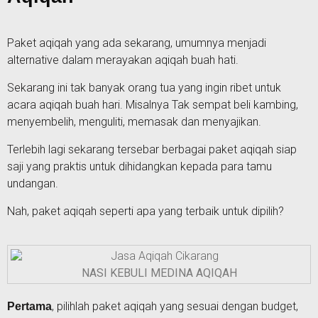
Paket aqiqah yang ada sekarang, umumnya menjadi
alternative dalam merayakan aqiqah buah hati.
Sekarang ini tak banyak orang tua yang ingin ribet untuk
acara aqiqah buah hari. Misalnya Tak sempat beli kambing,
menyembelih, menguliti, memasak dan menyajikan.
Terlebih lagi sekarang tersebar berbagai paket aqiqah siap
saji yang praktis untuk dihidangkan kepada para tamu
undangan.
Nah, paket aqiqah seperti apa yang terbaik untuk dipilih?
NASI KEBULI MEDINA AQIQAH
, pilihlah paket aqiqah yang sesuai dengan budget,
Pertama