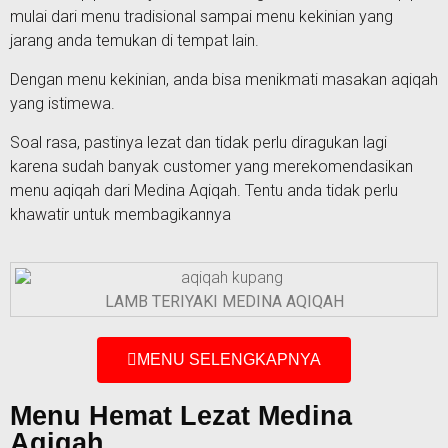
mulai dari menu tradisional sampai menu kekinian yang
jarang anda temukan di tempat lain.
Dengan menu kekinian, anda bisa menikmati masakan aqiqah
yang istimewa.
Soal rasa, pastinya lezat dan tidak perlu diragukan lagi
karena sudah banyak customer yang merekomendasikan
menu aqiqah dari Medina Aqiqah. Tentu anda tidak perlu
khawatir untuk membagikannya
LAMB TERIYAKI MEDINA AQIQAH
MENU SELENGKAPNYA
Menu Hemat Lezat Medina
Aqiqah