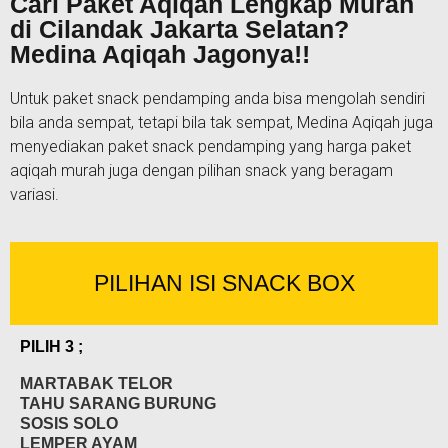
Cari Paket Aqiqah Lengkap Murah
di Cilandak Jakarta Selatan?
Medina Aqiqah Jagonya!!
Untuk paket snack pendamping anda bisa mengolah sendiri
bila anda sempat, tetapi bila tak sempat, Medina Aqiqah juga
menyediakan paket snack pendamping yang harga paket
aqiqah murah juga dengan pilihan snack yang beragam
variasi.
PILIHAN ISI SNACK BOX
PILIH 3 ;
MARTABAK TELOR
TAHU SARANG BURUNG
SOSIS SOLO
LEMPER AYAM