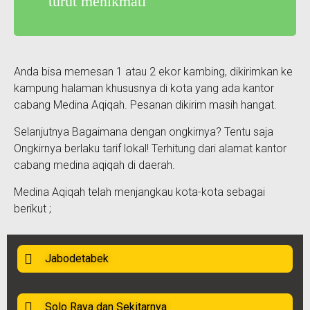
turut menikmati
Anda bisa memesan 1 atau 2 ekor kambing, dikirimkan ke
kampung halaman khususnya di kota yang ada kantor
cabang Medina Aqiqah. Pesanan dikirim masih hangat.
Selanjutnya Bagaimana dengan ongkirnya? Tentu saja
Ongkirnya berlaku tarif lokal! Terhitung dari alamat kantor
cabang medina aqiqah di daerah.
Medina Aqiqah telah menjangkau kota-kota sebagai
berikut ;
Jabodetabek
Solo Raya dan Sekitarnya