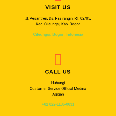
VISIT US
Jl. Pesantren, Ds. Pasirangin, RT. 02/05,
Kec. Cileungsi, Kab. Bogor
Cileungsi, Bogor, Indonesia
CALL US
Hubungi
Customer Service Official Medina
Aqiqah
+62 822-1185-0631