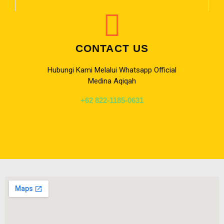
CONTACT US
Hubungi Kami Melalui Whatsapp Official
Medina Aqiqah
+62 822-1185-0631