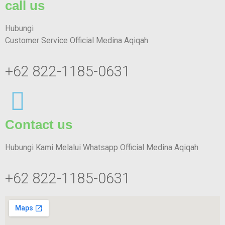
call us
Hubungi
Customer Service Official Medina Aqiqah
+62 822-1185-0631
Contact us
Hubungi Kami Melalui Whatsapp Official Medina Aqiqah
+62 822-1185-0631