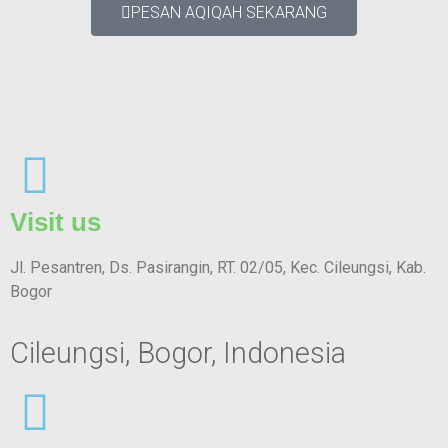
PESAN AQIQAH SEKARANG
Visit us
Jl. Pesantren, Ds. Pasirangin, RT. 02/05, Kec. Cileungsi, Kab.
Bogor
Cileungsi, Bogor, Indonesia