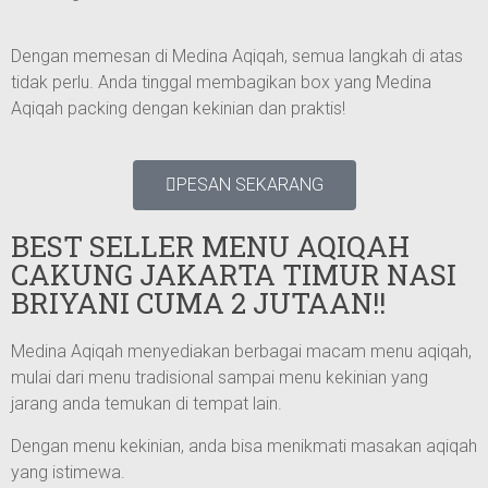
Dengan memesan di Medina Aqiqah, semua langkah di atas
tidak perlu. Anda tinggal membagikan box yang Medina
Aqiqah packing dengan kekinian dan praktis!
PESAN SEKARANG
BEST SELLER MENU AQIQAH
CAKUNG JAKARTA TIMUR NASI
BRIYANI CUMA 2 JUTAAN!!
Medina Aqiqah menyediakan berbagai macam menu aqiqah,
mulai dari menu tradisional sampai menu kekinian yang
jarang anda temukan di tempat lain.
Dengan menu kekinian, anda bisa menikmati masakan aqiqah
yang istimewa.