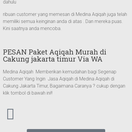
dahulu
ribuan customer yang memesan di Medina Aqiqah juga telah
memiliki semua keinginan anda di atas . Dan mereka puas.
Kini saatnya anda mencoba.
PESAN Paket Aqiqah Murah di
Cakung jakarta timur Via WA
Medina Aqiqah Memberikan kemudahan bagi Segenap
Customer Yang Ingin Jasa Aqiqah di Medina Aqiqah di
Cakung Jakarta Timur, Bagaimana Caranya ? cukup dengan
klik tombol di bawah ini!!