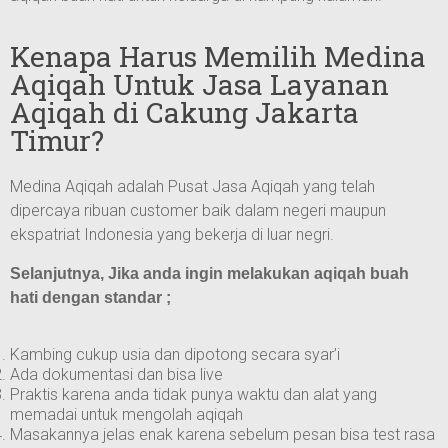
Kenapa Harus Memilih Medina
Aqiqah Untuk Jasa Layanan
Aqiqah di Cakung Jakarta
Timur?
Medina Aqiqah adalah Pusat Jasa Aqiqah yang telah
dipercaya ribuan customer baik dalam negeri maupun
ekspatriat Indonesia yang bekerja di luar negri.
Selanjutnya, Jika anda ingin melakukan aqiqah buah
hati dengan standar ;
Kambing cukup usia dan dipotong secara syar’i
Ada dokumentasi dan bisa live
Praktis karena anda tidak punya waktu dan alat yang
memadai untuk mengolah aqiqah
Masakannya jelas enak karena sebelum pesan bisa test rasa