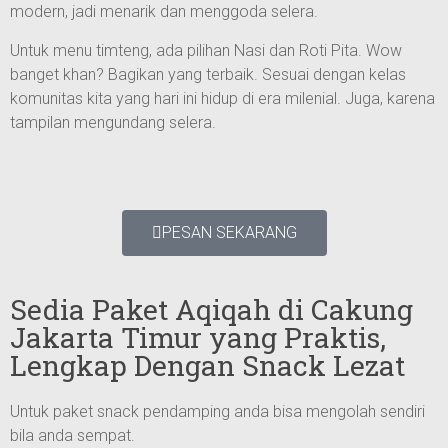
modern, jadi menarik dan menggoda selera.
Untuk menu timteng, ada pilihan Nasi dan Roti Pita. Wow
banget khan? Bagikan yang terbaik. Sesuai dengan kelas
komunitas kita yang hari ini hidup di era milenial. Juga, karena
tampilan mengundang selera.
PESAN SEKARANG
Sedia Paket Aqiqah di Cakung
Jakarta Timur yang Praktis,
Lengkap Dengan Snack Lezat
Untuk paket snack pendamping anda bisa mengolah sendiri
bila anda sempat.