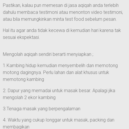
Pastikan, kalau pun memesan di jasa aqiqah anda terlebih
dahulu membaca testimoni atau menonton video testimoni,
atau bila memungkinkan minta test food sebelum pesan.
Hal itu agar anda tidak kecewa di kemudian hari karena tak
sesuai ekspektasi.
Mengolah aqiqah sendiri berarti menyiapkan ;
1.Kambing hidup kemudian menyembelih dan memotong
motong dagingnya. Perlu lahan dan alat khusus untuk
memotong kambing
2. Dapur yang memadai untuk masak besar. Apalagi jika
mengolah 2 ekor kambing
3.Tenaga masak yang berpengalaman
4. Waktu yang cukup longgar untuk masak, packing dan
membagikan