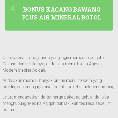
BONUS KACANG BAWANG
PLUS AIR MINERAL BOTOL
Oleh karena itu, bagi anda yang ingin memesan aqiqah di
Cakung dan sekitarnya, anda bisa memilih jasa Aqiqah
Modern Medina Aqiqah.
Anda akan memiliki banyak pilihan menu modern yang
praktis, dan anda juga bisa memilih paket snack pendamping.
Untuk mendapatkan daftar harga paket aqiqah, anda bisa
menghubungi Medina Aqiqah dan lakukan tes rasa sebelum
pesan.