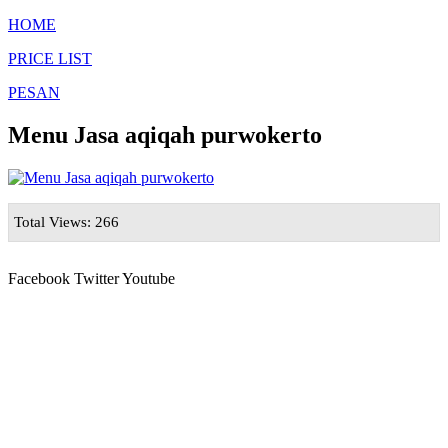
HOME
PRICE LIST
PESAN
Menu Jasa aqiqah purwokerto
Total Views: 266
Facebook
Twitter
Youtube